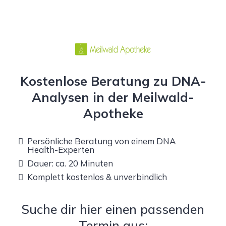
Kostenlose Beratung zu DNA-
Analysen in der Meilwald-
Apotheke
Persönliche Beratung von einem DNA
Health-Experten
Dauer: ca. 20 Minuten
Komplett kostenlos & unverbindlich
Suche dir hier einen passenden
Termin aus: