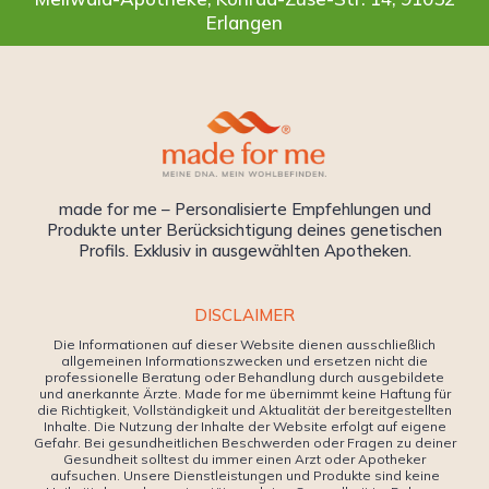
Erlangen
made for me – Personalisierte Empfehlungen und
Produkte unter Berücksichtigung deines genetischen
Profils. Exklusiv in ausgewählten Apotheken.
DISCLAIMER
Die Informationen auf dieser Website dienen ausschließlich
allgemeinen Informationszwecken und ersetzen nicht die
professionelle Beratung oder Behandlung durch ausgebildete
und anerkannte Ärzte. Made for me übernimmt keine Haftung für
die Richtigkeit, Vollständigkeit und Aktualität der bereitgestellten
Inhalte. Die Nutzung der Inhalte der Website erfolgt auf eigene
Gefahr. Bei gesundheitlichen Beschwerden oder Fragen zu deiner
Gesundheit solltest du immer einen Arzt oder Apotheker
aufsuchen. Unsere Dienstleistungen und Produkte sind keine