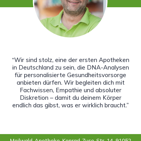
“Wir sind stolz, eine der ersten Apotheken
in Deutschland zu sein, die DNA-Analysen
für personalisierte Gesundheitsvorsorge
anbieten dürfen. Wir begleiten dich mit
Fachwissen, Empathie und absoluter
Diskretion – damit du deinem Körper
endlich das gibst, was er wirklich braucht.”
Meilwald-Apotheke, Konrad-Zuse-Str. 14, 91052