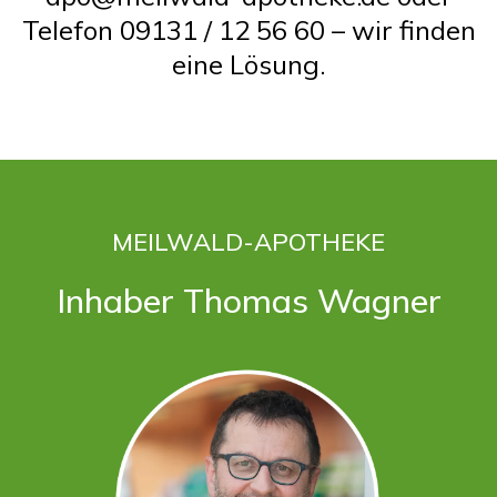
Telefon 09131 / 12 56 60 – wir finden
eine Lösung.
MEILWALD-APOTHEKE
Inhaber Thomas Wagner