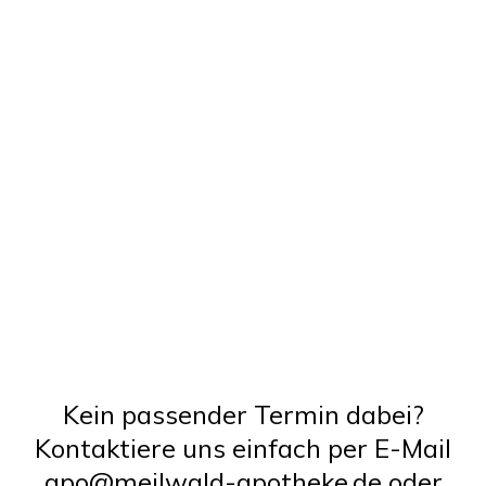
Kein passender Termin dabei?
Kontaktiere uns einfach per E-Mail
apo@meilwald-apotheke.de
oder